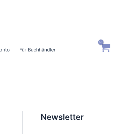
onto
Für Buchhändler
Newsletter