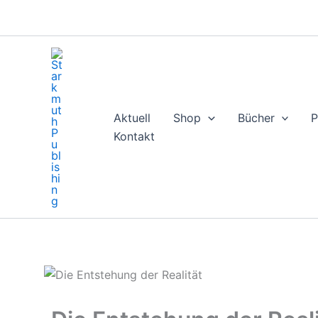
Zum
Inhalt
springen
Aktuell
Shop
Bücher
P
Kontakt