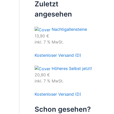
Zuletzt
angesehen
Nachtigallensteine
13,90
€
inkl. 7 % MwSt.
Kostenloser Versand (D)
Höheres Selbst jetzt!
20,90
€
inkl. 7 % MwSt.
Kostenloser Versand (D)
Schon gesehen?