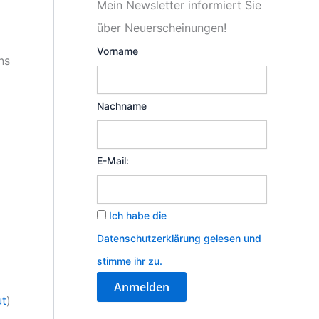
Mein Newsletter informiert Sie
über Neuerscheinungen!
Vorname
uns
Nachname
E-Mail:
Ich habe die
Datenschutzerklärung gelesen und
stimme ihr zu.
ut
)