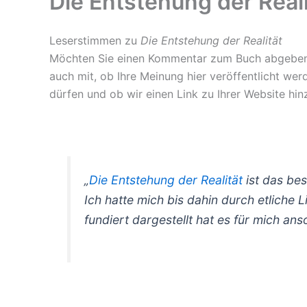
Die Entstehung der Real
Leserstimmen zu
Die Entstehung der Realität
Möchten Sie einen Kommentar zum Buch abgeben?
auch mit, ob Ihre Meinung hier veröffentlicht we
dürfen und ob wir einen Link zu Ihrer Website hin
„
Die Entstehung der Realität
ist das be
Ich hatte mich bis dahin durch etliche 
fundiert dargestellt hat es für mich an