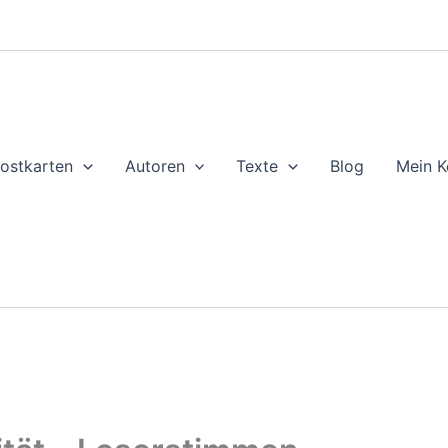
ostkarten
Autoren
Texte
Blog
Mein K