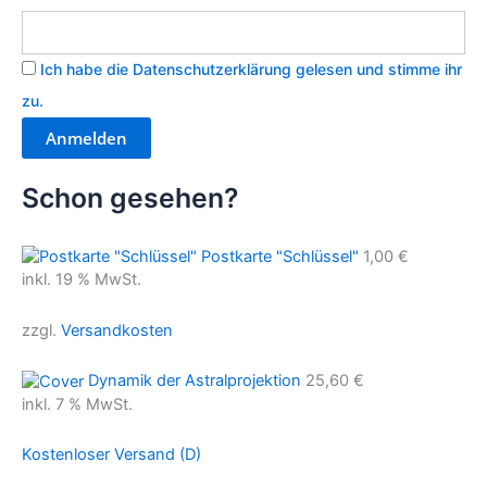
Ich habe die Datenschutzerklärung gelesen und stimme ihr
zu.
Schon gesehen?
Postkarte "Schlüssel"
1,00
€
inkl. 19 % MwSt.
zzgl.
Versandkosten
Dynamik der Astralprojektion
25,60
€
inkl. 7 % MwSt.
Kostenloser Versand (D)