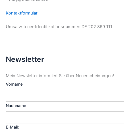
Kontaktformular
Umsatzsteuer-Identifikationsnummer: DE 202 869 111
Newsletter
Mein Newsletter informiert Sie über Neuerscheinungen!
Vorname
Nachname
E-Mail: