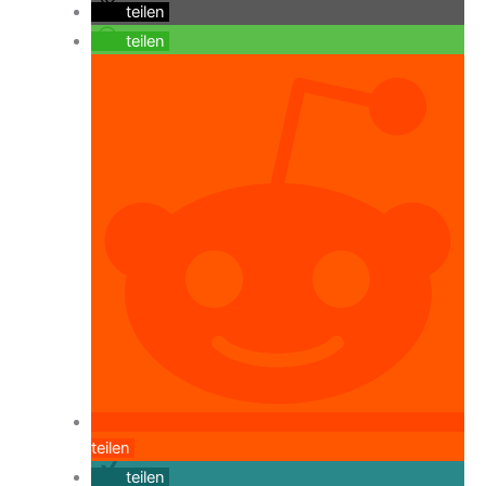
teilen
teilen
teilen
teilen