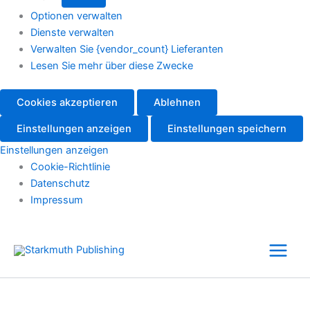
Optionen verwalten
Dienste verwalten
Verwalten Sie {vendor_count} Lieferanten
Lesen Sie mehr über diese Zwecke
Cookies akzeptieren
Ablehnen
Einstellungen anzeigen
Einstellungen speichern
Einstellungen anzeigen
Cookie-Richtlinie
Datenschutz
Impressum
Zum
Inhalt
springen