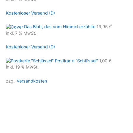
Kostenloser Versand (D)
Das Blatt, das vom Himmel erzählte
19,95
€
inkl. 7 % MwSt.
Kostenloser Versand (D)
Postkarte "Schlüssel"
1,00
€
inkl. 19 % MwSt.
zzgl.
Versandkosten