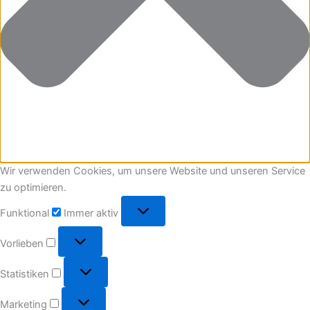
Wir verwenden Cookies, um unsere Website und unseren Service
zu optimieren.
Funktional
Funktional
Immer aktiv
Vorlieben
Vorlieben
Statistiken
Statistiken
Marketing
Marketing