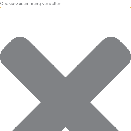
Cookie-Zustimmung verwalten