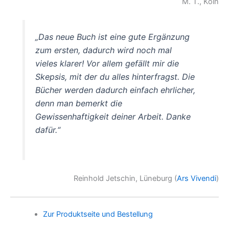
M. T., Köln
„Das neue Buch ist eine gute Ergänzung
zum ersten, dadurch wird noch mal
vieles klarer! Vor allem gefällt mir die
Skepsis, mit der du alles hinterfragst. Die
Bücher werden dadurch einfach ehrlicher,
denn man bemerkt die
Gewissenhaftigkeit deiner Arbeit. Danke
dafür.“
Reinhold Jetschin, Lüneburg (
Ars Vivendi
)
Zur Produktseite und Bestellung