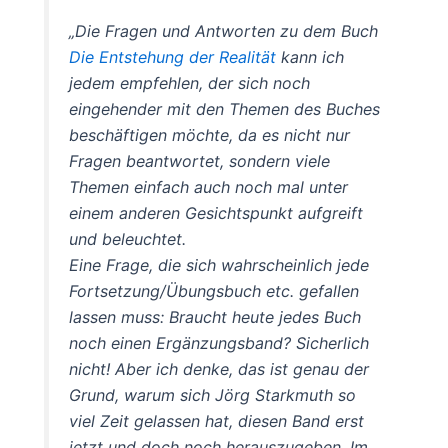
„Die Fragen und Antworten zu dem Buch
Die Entstehung der Realität
kann ich
jedem empfehlen, der sich noch
eingehender mit den Themen des Buches
beschäftigen möchte, da es nicht nur
Fragen beantwortet, sondern viele
Themen einfach auch noch mal unter
einem anderen Gesichtspunkt aufgreift
und beleuchtet.
Eine Frage, die sich wahrscheinlich jede
Fortsetzung/Übungsbuch etc. gefallen
lassen muss: Braucht heute jedes Buch
noch einen Ergänzungsband? Sicherlich
nicht! Aber ich denke, das ist genau der
Grund, warum sich Jörg Starkmuth so
viel Zeit gelassen hat, diesen Band erst
jetzt und doch noch herauszugeben. Im