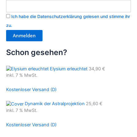
Ich habe die Datenschutzerklärung gelesen und stimme ihr
zu.
Schon gesehen?
Elysium erleuchtet
34,90
€
inkl. 7 % MwSt.
Kostenloser Versand (D)
Dynamik der Astralprojektion
25,60
€
inkl. 7 % MwSt.
Kostenloser Versand (D)