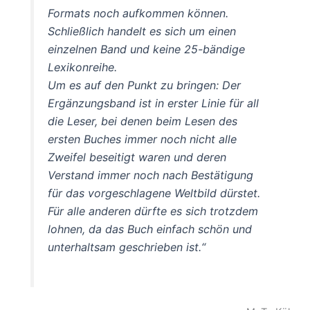
Formats noch aufkommen können.
Schließlich handelt es sich um einen
einzelnen Band und keine 25-bändige
Lexikonreihe.
Um es auf den Punkt zu bringen: Der
Ergänzungsband ist in erster Linie für all
die Leser, bei denen beim Lesen des
ersten Buches immer noch nicht alle
Zweifel beseitigt waren und deren
Verstand immer noch nach Bestätigung
für das vorgeschlagene Weltbild dürstet.
Für alle anderen dürfte es sich trotzdem
lohnen, da das Buch einfach schön und
unterhaltsam geschrieben ist.“