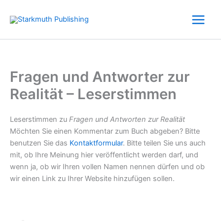
Zum
Inhalt
springen
Fragen und Antworter zur
Realität – Leserstimmen
Leserstimmen zu
Fragen und Antworten zur Realität
Möchten Sie einen Kommentar zum Buch abgeben? Bitte
benutzen Sie das
Kontaktformular
. Bitte teilen Sie uns auch
mit, ob Ihre Meinung hier veröffentlicht werden darf, und
wenn ja, ob wir Ihren vollen Namen nennen dürfen und ob
wir einen Link zu Ihrer Website hinzufügen sollen.