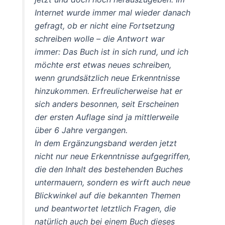
Internet wurde immer mal wieder danach
gefragt, ob er nicht eine Fortsetzung
schreiben wolle – die Antwort war
immer: Das Buch ist in sich rund, und ich
möchte erst etwas neues schreiben,
wenn grundsätzlich neue Erkenntnisse
hinzukommen. Erfreulicherweise hat er
sich anders besonnen, seit Erscheinen
der ersten Auflage sind ja mittlerweile
über 6 Jahre vergangen.
In dem Ergänzungsband werden jetzt
nicht nur neue Erkenntnisse aufgegriffen,
die den Inhalt des bestehenden Buches
untermauern, sondern es wirft auch neue
Blickwinkel auf die bekannten Themen
und beantwortet letztlich Fragen, die
natürlich auch bei einem Buch dieses