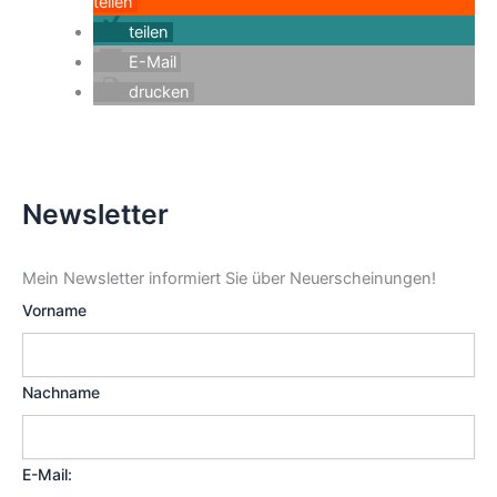
teilen
teilen
E-Mail
drucken
Newsletter
Mein Newsletter informiert Sie über Neuerscheinungen!
Vorname
Nachname
E-Mail: