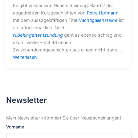
Es gibt wieder eine Neuerscheinung: Band 2 der
abgedrehten Kurzgeschichten von
Petra Hofmann
mit dem aussagekräftigen Titel
Nachtigallensteine
ist
ab sofort erhältlich. Nach
Nibelungenentzündung
geht es ebenso schräg und
skurril weiter – mit 46 neuen
Zwischendurchgeschichten aus einem nicht ganz ...
Weiterlesen
Newsletter
Mein Newsletter informiert Sie über Neuerscheinungen!
Vorname