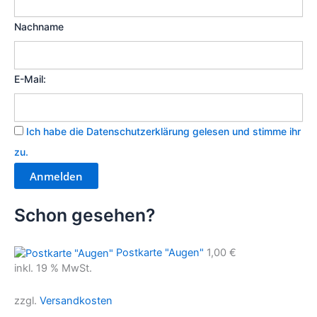
Nachname
E-Mail:
Ich habe die Datenschutzerklärung gelesen und stimme ihr
zu.
Schon gesehen?
Postkarte "Augen"
1,00
€
inkl. 19 % MwSt.
zzgl.
Versandkosten