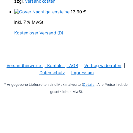
zzgl.
Versandkosten
Nachtigallensteine
13,90
€
inkl. 7 % MwSt.
Kostenloser Versand (D)
Versandhinweise
|
Kontakt
| AGB
|
Vertrag widerrufen
|
Datenschutz
|
Impressum
* Angegebene Lieferzeiten sind Maximalwerte (
Details
). Alle Preise inkl. der
gesetzlichen MwSt.