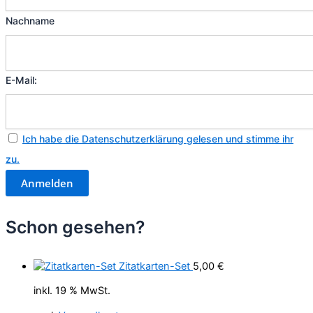
Nachname
E-Mail:
Ich habe die Datenschutzerklärung gelesen und stimme ihr
zu.
Schon gesehen?
Zitatkarten-Set
5,00
€
inkl. 19 % MwSt.