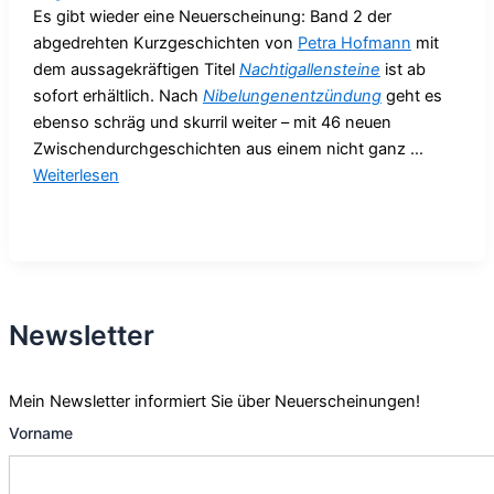
Es gibt wieder eine Neuerscheinung: Band 2 der
abgedrehten Kurzgeschichten von
Petra Hofmann
mit
dem aussagekräftigen Titel
Nachtigallensteine
ist ab
sofort erhältlich. Nach
Nibelungenentzündung
geht es
ebenso schräg und skurril weiter – mit 46 neuen
Zwischendurchgeschichten aus einem nicht ganz ...
Weiterlesen
Newsletter
Mein Newsletter informiert Sie über Neuerscheinungen!
Vorname